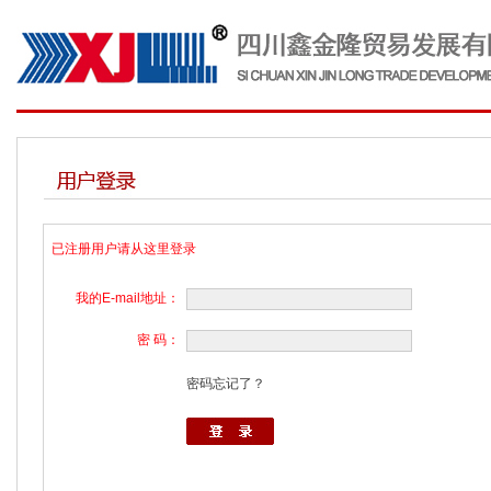
已注册用户请从这里登录
我的E-mail地址：
密 码：
密码忘记了？